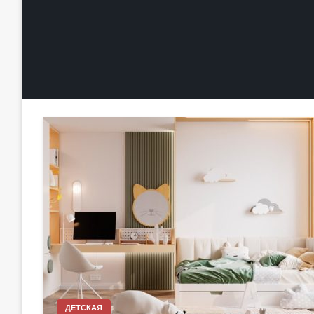
ДЕТСКАЯ