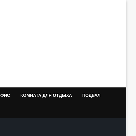
ОФИС
КОМНАТА ДЛЯ ОТДЫХА
ПОДВАЛ