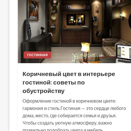
ГОСТИННАЯ
Коричневый цвет в интерьере
гостиной: советы по
обустройству
Оформление гостиной в коричневом цвете:
гармония и стиль Гостиная — это сердце любого
дома, место, где собирается семья и друзья.
Чтобы создать уютную атмосферу, важно
правильно подобрать цвета и мебель.