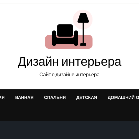
Дизайн интерьера
Сайт о дизайне интерьера
АЯ
ВАННАЯ
СПАЛЬНЯ
ДЕТСКАЯ
ДОМАШНИЙ 