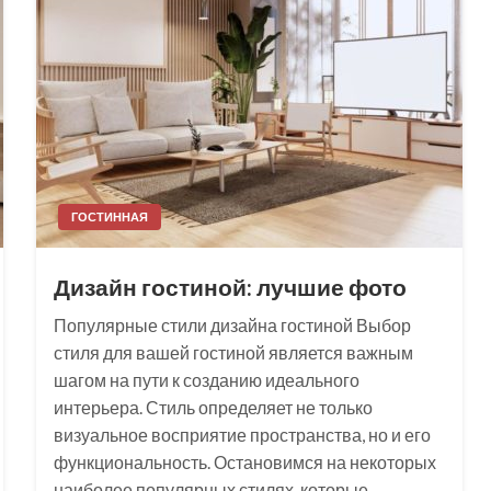
ГОСТИННАЯ
Дизайн гостиной: лучшие фото
Популярные стили дизайна гостиной Выбор
стиля для вашей гостиной является важным
шагом на пути к созданию идеального
интерьера. Стиль определяет не только
визуальное восприятие пространства, но и его
функциональность. Остановимся на некоторых
наиболее популярных стилях, которые