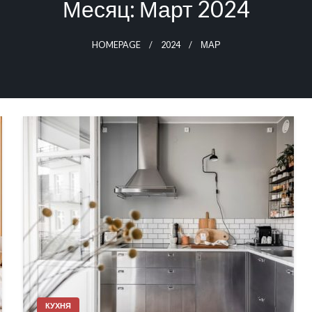
Месяц:
Март 2024
HOMEPAGE
2024
МАР
КУХНЯ