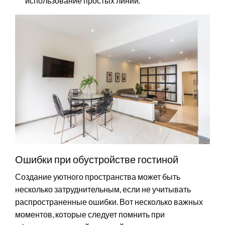
использование простых линий.
Ошибки при обустройстве гостиной
Создание уютного пространства может быть
несколько затруднительным, если не учитывать
распространенные ошибки. Вот несколько важных
моментов, которые следует помнить при