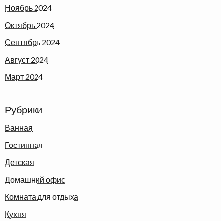
Ноябрь 2024
Октябрь 2024
Сентябрь 2024
Август 2024
Март 2024
Рубрики
Ванная
Гостинная
Детская
Домашний офис
Комната для отдыха
Кухня