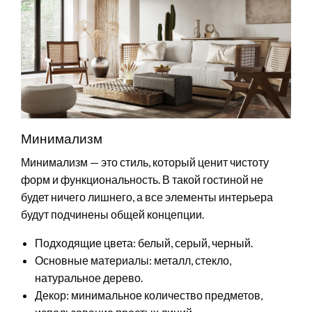
Минимализм
Минимализм — это стиль, который ценит чистоту
форм и функциональность. В такой гостиной не
будет ничего лишнего, а все элементы интерьера
будут подчинены общей концепции.
Подходящие цвета: белый, серый, черный.
Основные материалы: металл, стекло,
натуральное дерево.
Декор: минимальное количество предметов,