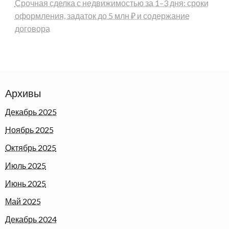
Срочная сделка с недвижимостью за 1–3 дня: сроки
оформления, задаток до 5 млн ₽ и содержание
договора
Архивы
Декабрь 2025
Ноябрь 2025
Октябрь 2025
Июль 2025
Июнь 2025
Май 2025
Декабрь 2024