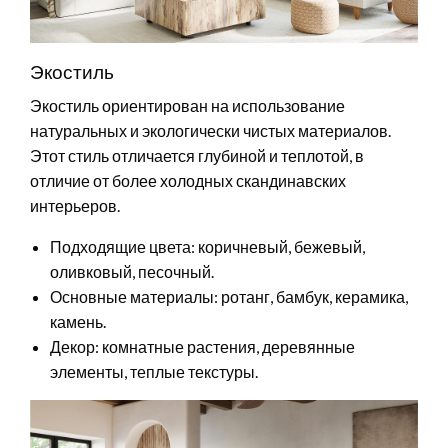
Экостиль
Экостиль ориентирован на использование
натуральных и экологически чистых материалов.
Этот стиль отличается глубиной и теплотой, в
отличие от более холодных скандинавских
интерьеров.
Подходящие цвета: коричневый, бежевый,
оливковый, песочный.
Основные материалы: ротанг, бамбук, керамика,
камень.
Декор: комнатные растения, деревянные
элементы, теплые текстуры.