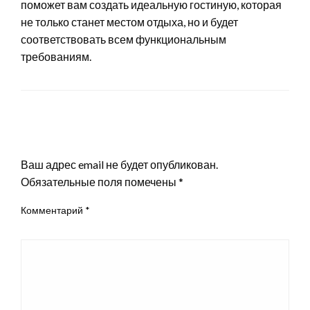
поможет вам создать идеальную гостиную, которая
не только станет местом отдыха, но и будет
соответствовать всем функциональным
требованиям.
LEAVE A RESPONSE
Ваш адрес email не будет опубликован.
Обязательные поля помечены
*
Комментарий
*