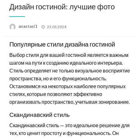
Дизайн гостиной: лучшие фото
Posted
anastasi1
23.03.2024
on
Популярные стили дизайна гостиной
Выбор стиля для вашей гостиной является важным
шагом на пути к созданию идеального интерьера.
Стиль определяет не только визуальное восприятие
пространства, но и его функциональность.
Остановимся на некоторых наиболее популярных
стилях, которые позволяют эффективно
организовать пространство, учитывая зонирование.
Скандинавский стиль
Скандинавский стиль — это идеальное решение для
тех, кто ценит простоту и функциональность. Он