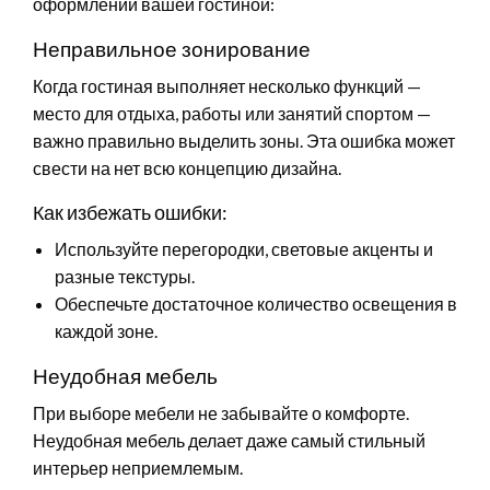
оформлении вашей гостиной:
Неправильное зонирование
Когда гостиная выполняет несколько функций —
место для отдыха, работы или занятий спортом —
важно правильно выделить зоны. Эта ошибка может
свести на нет всю концепцию дизайна.
Как избежать ошибки:
Используйте перегородки, световые акценты и
разные текстуры.
Обеспечьте достаточное количество освещения в
каждой зоне.
Неудобная мебель
При выборе мебели не забывайте о комфорте.
Неудобная мебель делает даже самый стильный
интерьер неприемлемым.