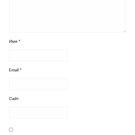
Имя
*
Email
*
Сайт