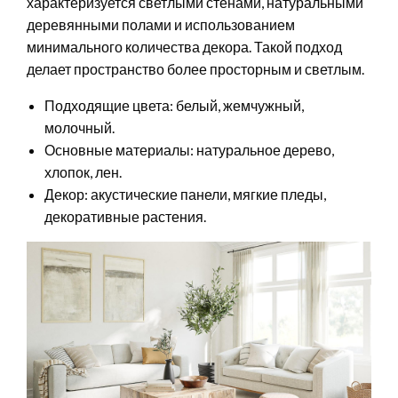
характеризуется светлыми стенами, натуральными
деревянными полами и использованием
минимального количества декора. Такой подход
делает пространство более просторным и светлым.
Подходящие цвета: белый, жемчужный,
молочный.
Основные материалы: натуральное дерево,
хлопок, лен.
Декор: акустические панели, мягкие пледы,
декоративные растения.