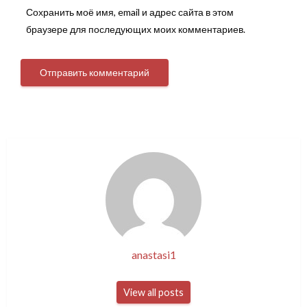
Сохранить моё имя, email и адрес сайта в этом
браузере для последующих моих комментариев.
anastasi1
View all posts