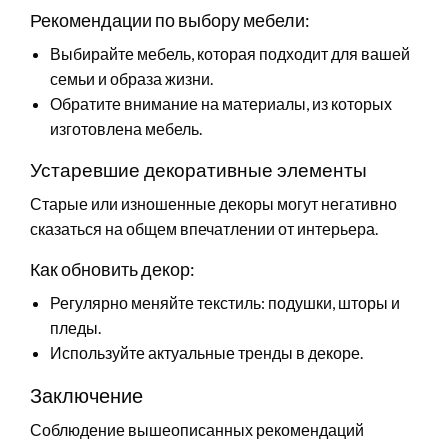
Рекомендации по выбору мебели:
Выбирайте мебель, которая подходит для вашей
семьи и образа жизни.
Обратите внимание на материалы, из которых
изготовлена мебель.
Устаревшие декоративные элементы
Старые или изношенные декоры могут негативно
сказаться на общем впечатлении от интерьера.
Как обновить декор:
Регулярно меняйте текстиль: подушки, шторы и
пледы.
Используйте актуальные тренды в декоре.
Заключение
Соблюдение вышеописанных рекомендаций