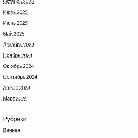
Октябрь 2025
Июль 2025
Июнь 2025
Май 2025
Декабрь 2024
Ноябрь 2024
Октябрь 2024
Сентябрь 2024
Август 2024
Март 2024
Рубрики
Ванная