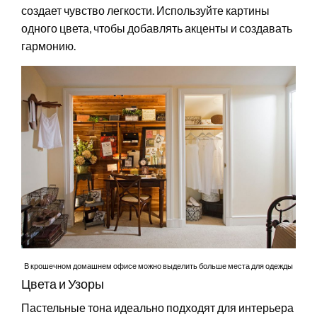
создает чувство легкости. Используйте картины
одного цвета, чтобы добавлять акценты и создавать
гармонию.
В крошечном домашнем офисе можно выделить больше места для одежды
Цвета и Узоры
Пастельные тона идеально подходят для интерьера