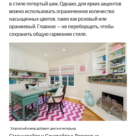
в стиле потертый шик. Однако, для ярких акцентов
можно использовать ограниченное количество
насыщенных цветов, таких как розовый или
оранжевый. Главное — не переборщить, чтобы
сохранить общую гармонию стиля.
Узорчатый ковер добавит цвета в интерьер
Смешивайте и Сочетайте с Легкостью