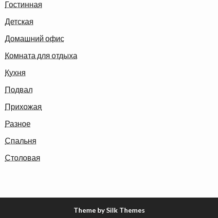
Гостинная
Детская
Домашний офис
Комната для отдыха
Кухня
Подвал
Прихожая
Разное
Спальня
Столовая
Theme by Silk Themes