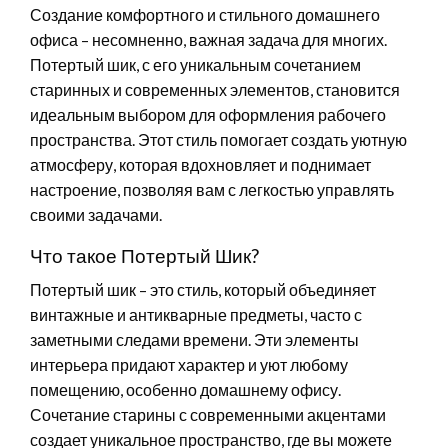
Создание комфортного и стильного домашнего
офиса – несомненно, важная задача для многих.
Потертый шик, с его уникальным сочетанием
старинных и современных элементов, становится
идеальным выбором для оформления рабочего
пространства. Этот стиль помогает создать уютную
атмосферу, которая вдохновляет и поднимает
настроение, позволяя вам с легкостью управлять
своими задачами.
Что такое Потертый Шик?
Потертый шик – это стиль, который объединяет
винтажные и антикварные предметы, часто с
заметными следами времени. Эти элементы
интерьера придают характер и уют любому
помещению, особенно домашнему офису.
Сочетание старины с современными акцентами
создает уникальное пространство, где вы можете