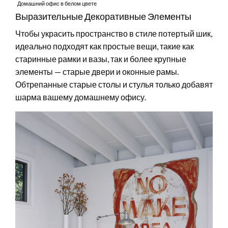
Домашний офис в белом цвете
Выразительные Декоративные Элементы
Чтобы украсить пространство в стиле потертый шик,
идеально подходят как простые вещи, такие как
старинные рамки и вазы, так и более крупные
элементы — старые двери и оконные рамы.
Обтрепанные старые столы и стулья только добавят
шарма вашему домашнему офису.