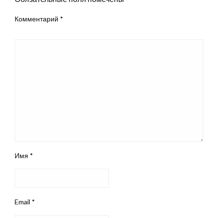
Комментарий
*
Имя
*
Email
*