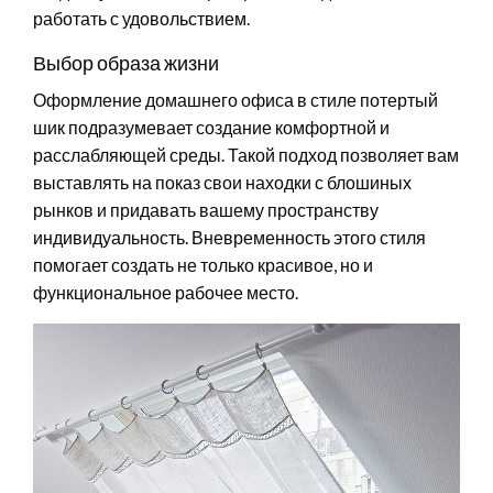
работать с удовольствием.
Выбор образа жизни
Оформление домашнего офиса в стиле потертый
шик подразумевает создание комфортной и
расслабляющей среды. Такой подход позволяет вам
выставлять на показ свои находки с блошиных
рынков и придавать вашему пространству
индивидуальность. Вневременность этого стиля
помогает создать не только красивое, но и
функциональное рабочее место.