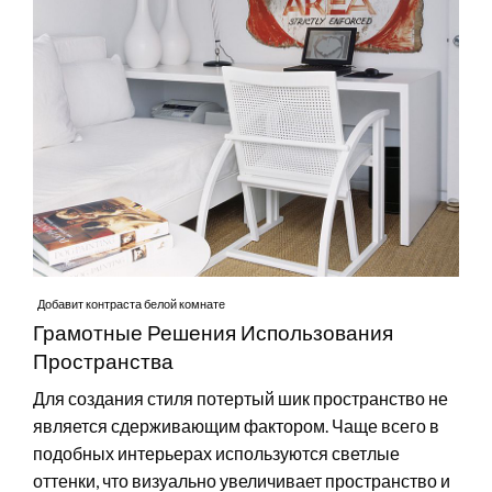
Добавит контраста белой комнате
Грамотные Решения Использования
Пространства
Для создания стиля потертый шик пространство не
является сдерживающим фактором. Чаще всего в
подобных интерьерах используются светлые
оттенки, что визуально увеличивает пространство и