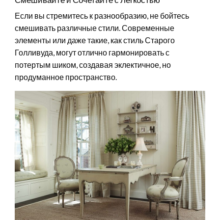
Если вы стремитесь к разнообразию, не бойтесь
смешивать различные стили. Современные
элементы или даже такие, как стиль Старого
Голливуда, могут отлично гармонировать с
потертым шиком, создавая эклектичное, но
продуманное пространство.