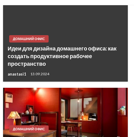
ДОМАШНИЙ ОФИС
Идеи для дизайна домашнего офиса: как
создать продуктивное рабочее
пространство
anastasi1
13.09.2024
ДОМАШНИЙ ОФИС