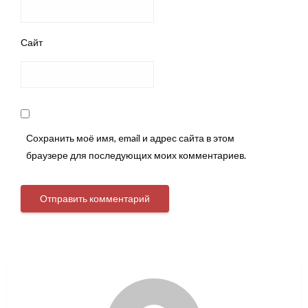
Сайт
Сохранить моё имя, email и адрес сайта в этом
браузере для последующих моих комментариев.