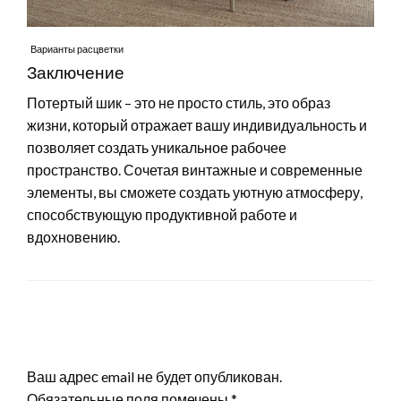
Варианты расцветки
Заключение
Потертый шик – это не просто стиль, это образ
жизни, который отражает вашу индивидуальность и
позволяет создать уникальное рабочее
пространство. Сочетая винтажные и современные
элементы, вы сможете создать уютную атмосферу,
способствующую продуктивной работе и
вдохновению.
LEAVE A RESPONSE
Ваш адрес email не будет опубликован.
Обязательные поля помечены
*