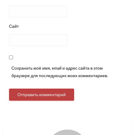
Сайт
Сохранить моё имя, email и адрес сайта в этом
браузере для последующих моих комментариев.