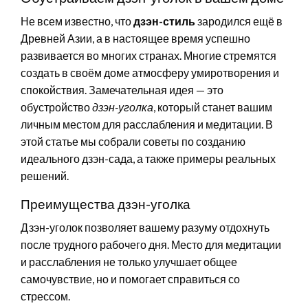
Не всем известно, что
дзэн-стиль
зародился ещё в
Древней Азии, а в настоящее время успешно
развивается во многих странах. Многие стремятся
создать в своём доме атмосферу умиротворения и
спокойствия. Замечательная идея — это
обустройство
дзэн-уголка
, который станет вашим
личным местом для расслабления и медитации. В
этой статье мы собрали советы по созданию
идеального дзэн-сада, а также примеры реальных
решений.
Преимущества дзэн-уголка
Дзэн-уголок позволяет вашему разуму отдохнуть
после трудного рабочего дня. Место для медитации
и расслабления не только улучшает общее
самочувствие, но и помогает справиться со
стрессом.