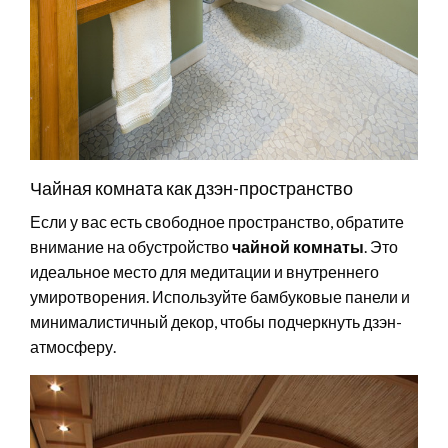
Чайная комната как дзэн-пространство
Если у вас есть свободное пространство, обратите
внимание на обустройство
чайной комнаты
. Это
идеальное место для медитации и внутреннего
умиротворения. Используйте бамбуковые панели и
минималистичный декор, чтобы подчеркнуть дзэн-
атмосферу.