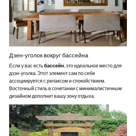
Дзен-уголок вокруг бассейна
Если у вас есть
бассейн
, это идеальное место для
дзэн-уголка. Этот элемент сам по себе
ассоциируется с релаксом и спокойствием.
Восточный стиль в сочетании с минималистичным
дизайном дополнит вашу зону отдыха.