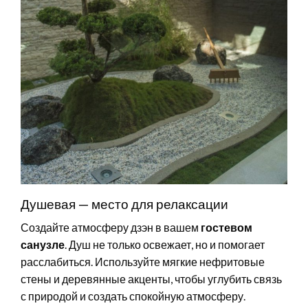
Душевая — место для релаксации
Создайте атмосферу дзэн в вашем
гостевом
санузле
. Душ не только освежает, но и помогает
расслабиться. Используйте мягкие нефритовые
стены и деревянные акценты, чтобы углубить связь
с природой и создать спокойную атмосферу.