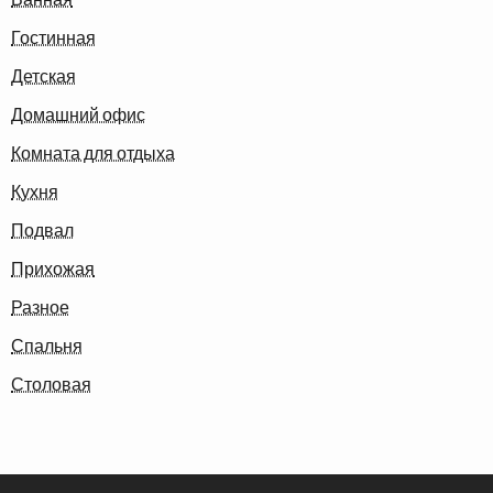
Гостинная
Детская
Домашний офис
Комната для отдыха
Кухня
Подвал
Прихожая
Разное
Спальня
Столовая