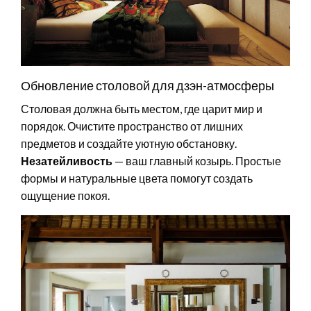
Обновление столовой для дзэн-атмосферы
Столовая должна быть местом, где царит мир и
порядок. Очистите пространство от лишних
предметов и создайте уютную обстановку.
Незатейливость
— ваш главный козырь. Простые
формы и натуральные цвета помогут создать
ощущение покоя.