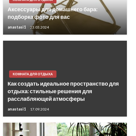
Аксессуары для домашнего бара:
подборка фото для вас
anastasi1
23.03.2024
КОМНАТА ДЛЯ ОТДЫХА
Как создать идеальное пространство для
отдыха: стильные решения для
расслабляющей атмосферы
anastasi1
17.09.2024