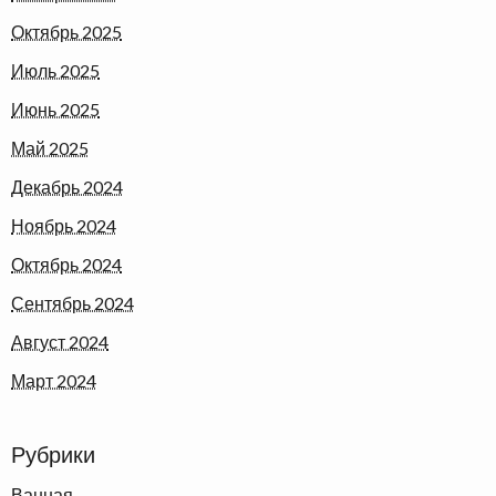
Октябрь 2025
Июль 2025
Июнь 2025
Май 2025
Декабрь 2024
Ноябрь 2024
Октябрь 2024
Сентябрь 2024
Август 2024
Март 2024
Рубрики
Ванная