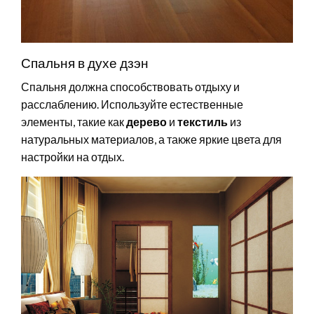
Спальня в духе дзэн
Спальня должна способствовать отдыху и
расслаблению. Используйте естественные
элементы, такие как
дерево
и
текстиль
из
натуральных материалов, а также яркие цвета для
настройки на отдых.