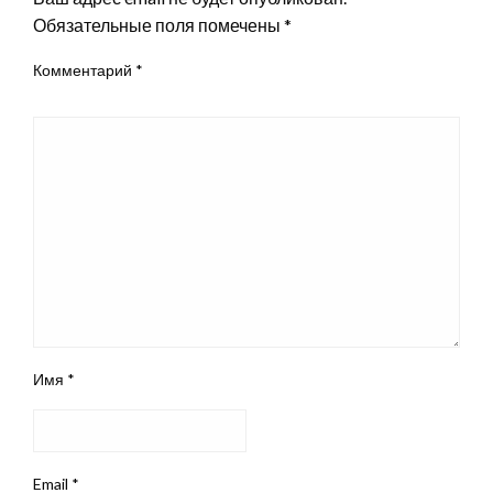
Обязательные поля помечены
*
Комментарий
*
Имя
*
Email
*