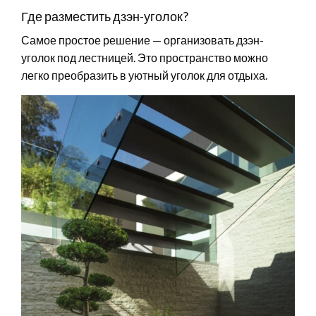
Где разместить дзэн-уголок?
Самое простое решение — организовать дзэн-
уголок под лестницей. Это пространство можно
легко преобразить в уютный уголок для отдыха.