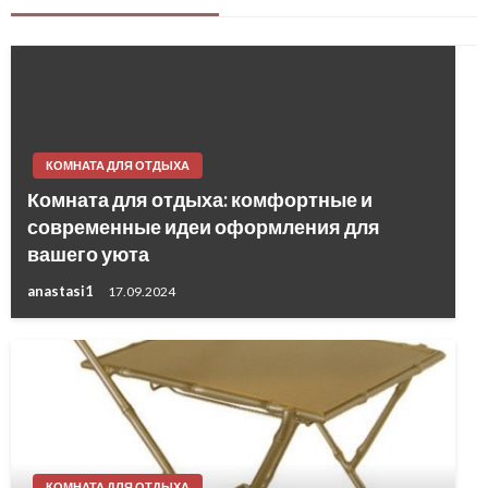
КОМНАТА ДЛЯ ОТДЫХА
Комната для отдыха: комфортные и
современные идеи оформления для
вашего уюта
anastasi1
17.09.2024
КОМНАТА ДЛЯ ОТДЫХА