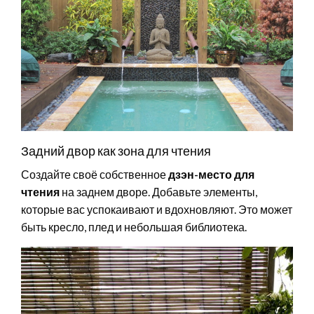
Задний двор как зона для чтения
Создайте своё собственное
дзэн-место для
чтения
на заднем дворе. Добавьте элементы,
которые вас успокаивают и вдохновляют. Это может
быть кресло, плед и небольшая библиотека.