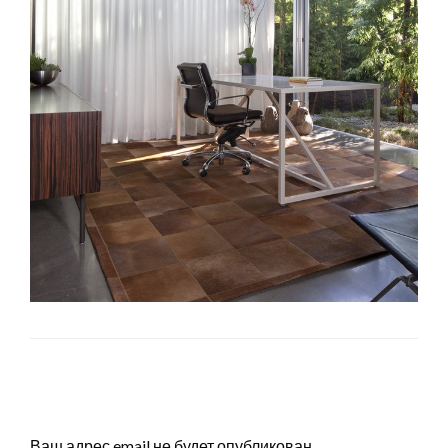
LEAVE A RESPONSE
Ваш адрес email не будет опубликован.