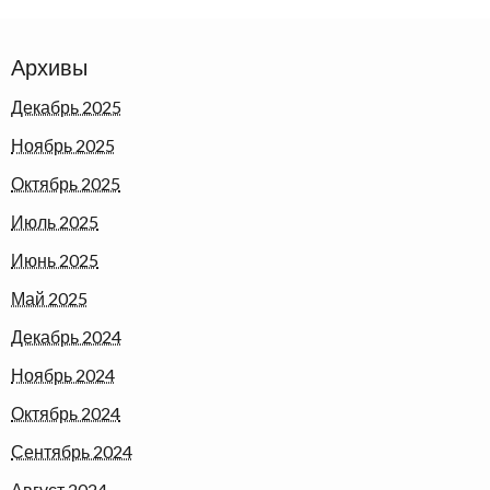
Архивы
Декабрь 2025
Ноябрь 2025
Октябрь 2025
Июль 2025
Июнь 2025
Май 2025
Декабрь 2024
Ноябрь 2024
Октябрь 2024
Сентябрь 2024
Август 2024