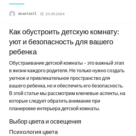
Posted
anastasi1
23.09.2024
on
Как обустроить детскую комнату:
уют и безопасность для вашего
ребенка
Обустраивание детской комнаты – это важный этап
в жизни каждого родителя. Не только нужно создать
уютное и привлекательное пространство для
вашего ребенка, но и обеспечить его безопасность.
В этой статье мы рассмотрим ключевые аспекты, на
которые следует обратить внимание при
планировке интерьера детской комнаты.
Выбор цвета и освещения
Психология цвета