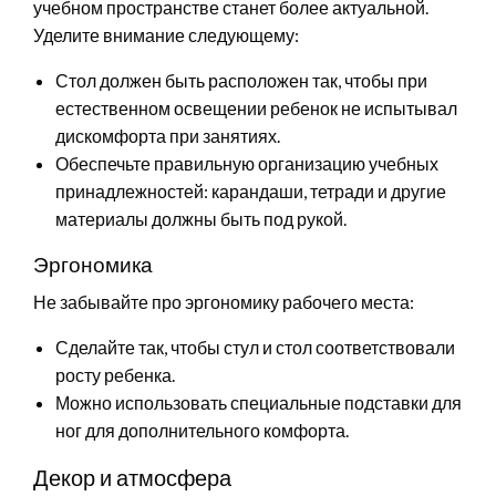
учебном пространстве станет более актуальной.
Уделите внимание следующему:
Стол должен быть расположен так, чтобы при
естественном освещении ребенок не испытывал
дискомфорта при занятиях.
Обеспечьте правильную организацию учебных
принадлежностей: карандаши, тетради и другие
материалы должны быть под рукой.
Эргономика
Не забывайте про эргономику рабочего места:
Сделайте так, чтобы стул и стол соответствовали
росту ребенка.
Можно использовать специальные подставки для
ног для дополнительного комфорта.
Декор и атмосфера