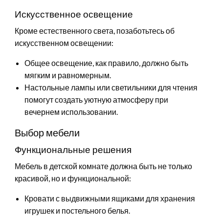
Искусственное освещение
Кроме естественного света, позаботьтесь об
искусственном освещении:
Общее освещение, как правило, должно быть
мягким и равномерным.
Настольные лампы или светильники для чтения
помогут создать уютную атмосферу при
вечернем использовании.
Выбор мебели
Функциональные решения
Мебель в детской комнате должна быть не только
красивой, но и функциональной:
Кровати с выдвижными ящиками для хранения
игрушек и постельного белья.