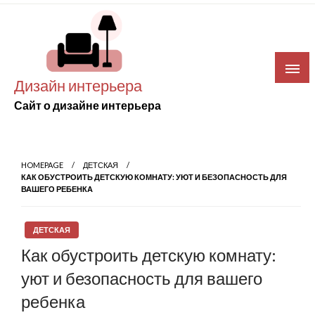
Skip
to
content
Дизайн интерьера
Сайт о дизайне интерьера
HOMEPAGE
ДЕТСКАЯ
КАК ОБУСТРОИТЬ ДЕТСКУЮ КОМНАТУ: УЮТ И БЕЗОПАСНОСТЬ ДЛЯ
ВАШЕГО РЕБЕНКА
ДЕТСКАЯ
Как обустроить детскую комнату:
уют и безопасность для вашего
ребенка