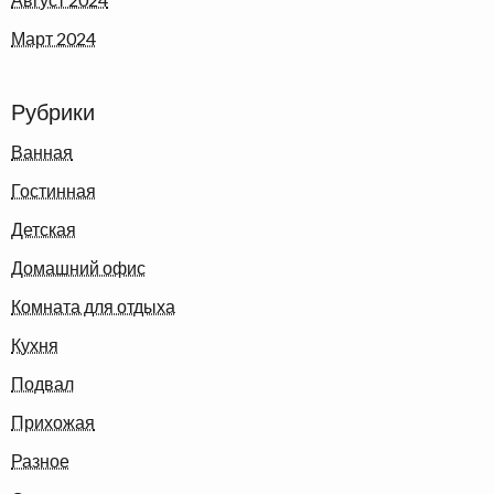
Март 2024
Рубрики
Ванная
Гостинная
Детская
Домашний офис
Комната для отдыха
Кухня
Подвал
Прихожая
Разное