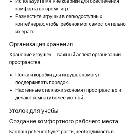
Используйте мягкие коврики для обеспечения
комфорта во время игр.
Разместите игрушки в легкодоступных
контейнерах, чтобы ребенок мог самостоятельно
их брать.
Организация хранения
Хранение игрушек — важный аспект организации
пространства:
Полки и коробки для игрушек помогут
поддерживать порядок.
Настенные стеллажи экономят пространство и
делают комнату более уютной.
Уголок для учебы
Создание комфортного рабочего места
Как ваш ребенок будет расти, необходимость в