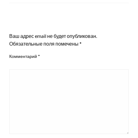
LEAVE A RESPONSE
Ваш адрес email не будет опубликован.
Обязательные поля помечены
*
Комментарий
*