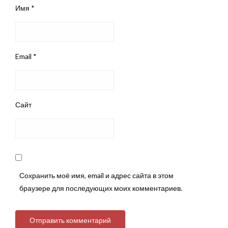
Имя
*
Email
*
Сайт
Сохранить моё имя, email и адрес сайта в этом
браузере для последующих моих комментариев.