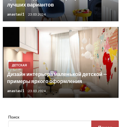
лучших вариантов
anastasi1
23.03.2024
ДЕТСКАЯ
Дизайн интерьера маленькой детской —
примеры яркого оформления
anastasi1
23.03.2024
Поиск