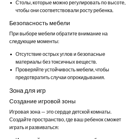
Столы, которые можно регулировать по высоте,
чтобы они соответствовали росту ребенка.
Безопасность мебели
При выборе мебели обратите внимание на
следующие моменты:
Отсутствие острых углов и безопасные
материалы без токсичных веществ.
Проверяйте устойчивость мебели, чтобы
предотвратить случаи опрокидывания.
Зона для игр
Создание игровой зоны
Игровая зона — это сердце детской комнаты.
Создайте пространство, где ваш ребенок сможет
играть и развиваться: