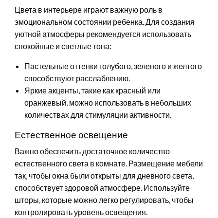
Цвета в интерьере играют важную роль в
эмоциональном состоянии ребенка. Для создания
уютной атмосферы рекомендуется использовать
спокойные и светлые тона:
Пастельные оттенки голубого, зеленого и желтого
способствуют расслаблению.
Яркие акценты, такие как красный или
оранжевый, можно использовать в небольших
количествах для стимуляции активности.
Естественное освещение
Важно обеспечить достаточное количество
естественного света в комнате. Размещение мебели
так, чтобы окна были открыты для дневного света,
способствует здоровой атмосфере. Используйте
шторы, которые можно легко регулировать, чтобы
контролировать уровень освещения.