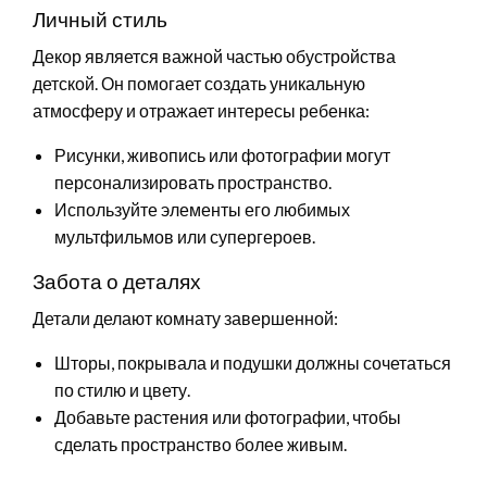
Личный стиль
Декор является важной частью обустройства
детской. Он помогает создать уникальную
атмосферу и отражает интересы ребенка:
Рисунки, живопись или фотографии могут
персонализировать пространство.
Используйте элементы его любимых
мультфильмов или супергероев.
Забота о деталях
Детали делают комнату завершенной:
Шторы, покрывала и подушки должны сочетаться
по стилю и цвету.
Добавьте растения или фотографии, чтобы
сделать пространство более живым.