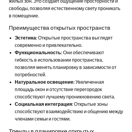
жилых зон. Это создает ощущение просторности и
свободы, позволяя естественному свету проникать
в помещение.
Преимущества открытых пространств
Эстетика:
Открытые пространства выглядят
современно и привлекательно.
Функциональность:
Они обеспечивают
гибкость в использовании пространства,
позволяя менять планировку в зависимости от
потребностей.
Натуральное освещение:
Увеличенная
площадь окон и отсутствие перегородок
способствуют лучшему проникновению света.
Социальная интеграция:
Открытые зоны
способствуют взаимодействию и общению между
членами семьи и гостями.
Тренды в планировке открытых