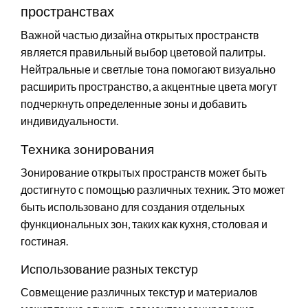
пространствах
Важной частью дизайна открытых пространств
является правильный выбор цветовой палитры.
Нейтральные и светлые тона помогают визуально
расширить пространство, а акцентные цвета могут
подчеркнуть определенные зоны и добавить
индивидуальности.
Техника зонирования
Зонирование открытых пространств может быть
достигнуто с помощью различных техник. Это может
быть использовано для создания отдельных
функциональных зон, таких как кухня, столовая и
гостиная.
Использование разных текстур
Совмещение различных текстур и материалов