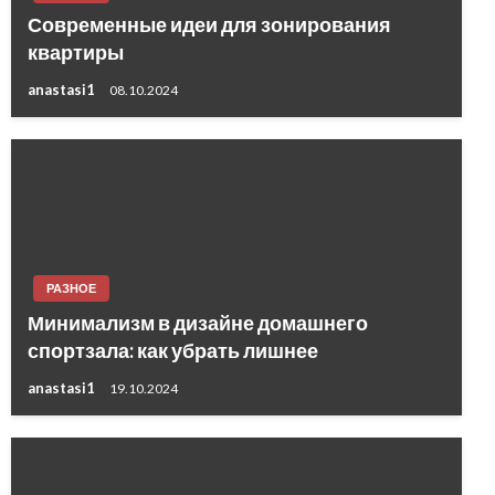
Современные идеи для зонирования
квартиры
anastasi1
08.10.2024
РАЗНОЕ
Минимализм в дизайне домашнего
спортзала: как убрать лишнее
anastasi1
19.10.2024