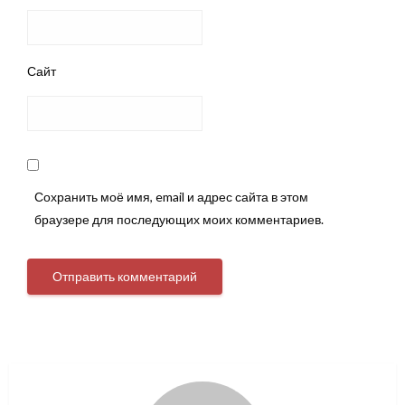
Сайт
Сохранить моё имя, email и адрес сайта в этом
браузере для последующих моих комментариев.