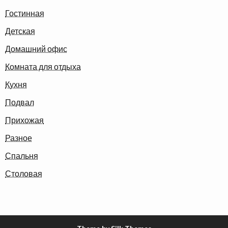
Гостинная
Детская
Домашний офис
Комната для отдыха
Кухня
Подвал
Прихожая
Разное
Спальня
Столовая