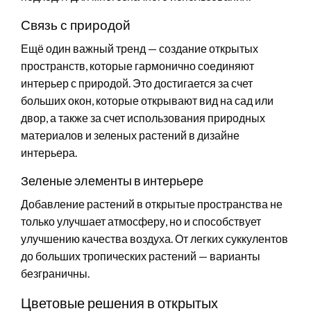
Связь с природой
Ещё один важный тренд — создание открытых
пространств, которые гармонично соединяют
интерьер с природой. Это достигается за счет
больших окон, которые открывают вид на сад или
двор, а также за счет использования природных
материалов и зеленых растений в дизайне
интерьера.
Зеленые элементы в интерьере
Добавление растений в открытые пространства не
только улучшает атмосферу, но и способствует
улучшению качества воздуха. От легких суккулентов
до больших тропических растений — варианты
безграничны.
Цветовые решения в открытых