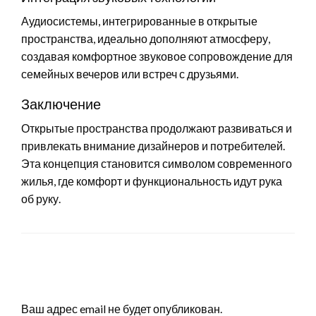
Аудиосистемы, интегрированные в открытые
пространства, идеально дополняют атмосферу,
создавая комфортное звуковое сопровождение для
семейных вечеров или встреч с друзьями.
Заключение
Открытые пространства продолжают развиваться и
привлекать внимание дизайнеров и потребителей.
Эта концепция становится символом современного
жилья, где комфорт и функциональность идут рука
об руку.
LEAVE A RESPONSE
Ваш адрес email не будет опубликован.