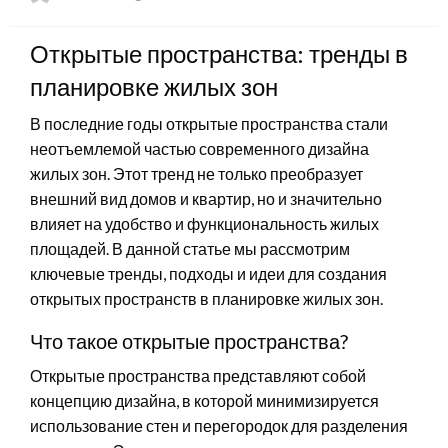
on
Открытые пространства: тренды в
планировке жилых зон
В последние годы открытые пространства стали
неотъемлемой частью современного дизайна
жилых зон. Этот тренд не только преобразует
внешний вид домов и квартир, но и значительно
влияет на удобство и функциональность жилых
площадей. В данной статье мы рассмотрим
ключевые тренды, подходы и идеи для создания
открытых пространств в планировке жилых зон.
Что такое открытые пространства?
Открытые пространства представляют собой
концепцию дизайна, в которой минимизируется
использование стен и перегородок для разделения