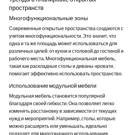
пространств
Многофункциональные зоны
Современные открытые пространства создаются с
учетом многофункциональности. Это значит, что
одна и та же площадь может использоваться для
различных целей: от кухни и столовой до гостиной и
рабочего места. Многофункциональная мебель,
такая как раскладные столы и диваны-кровати,
помогает эффективно использовать пространство.
Использование модульной мебели
Модульная мебель становится популярной
благодаря своей гибкости. Она позволяет легко
изменять расстановку в зависимости от текущих
нужд и мероприятий. Например, столы, которые
можно расширять или уменьшать, идеально
подходят для многозначного использования.