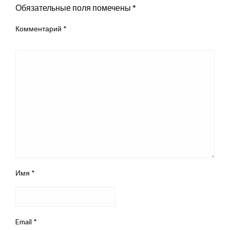
Обязательные поля помечены
*
Комментарий
*
Имя
*
Email
*