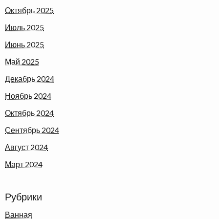
Октябрь 2025
Июль 2025
Июнь 2025
Май 2025
Декабрь 2024
Ноябрь 2024
Октябрь 2024
Сентябрь 2024
Август 2024
Март 2024
Рубрики
Ванная