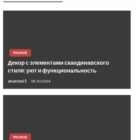
РАЗНОЕ
Декор с элементами скандинавского
стиля: уют и функциональность
anastasi1
08.10.2024
РАЗНОЕ