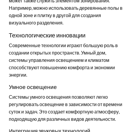
может также служить элементом зонирования.
Например, можно использовать деревянные полы в
одной зоне и плитку в другой для создания
визуального разделения.
Технологические инновации
Современные технологии играют большую роль в
создании открытых пространств. Умный дом,
системы управления освещением и климатом
способствуют повышению комфорта и экономии
энергии.
Умное освещение
Системы умного освещения позволяют легко
регулировать освещение в зависимости от времени
суток и задач. Это создает комфортную атмосферу,
подходящую для различных видов деятельности.
Интеграция звуковых технологий