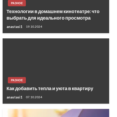
РАЗНОЕ
Технологии в домашнем кинотеатре: что
выбрать для идеального просмотра
anastasi1
19.10.2024
РАЗНОЕ
Как добавить тепла и уюта в квартиру
anastasi1
07.10.2024