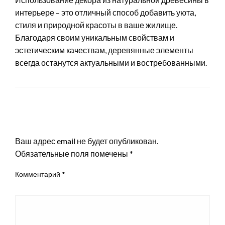
интерьере – это отличный способ добавить уюта,
стиля и природной красоты в ваше жилище.
Благодаря своим уникальным свойствам и
эстетическим качествам, деревянные элементы
всегда останутся актуальными и востребованными.
LEAVE A RESPONSE
Ваш адрес email не будет опубликован.
Обязательные поля помечены
*
Комментарий
*