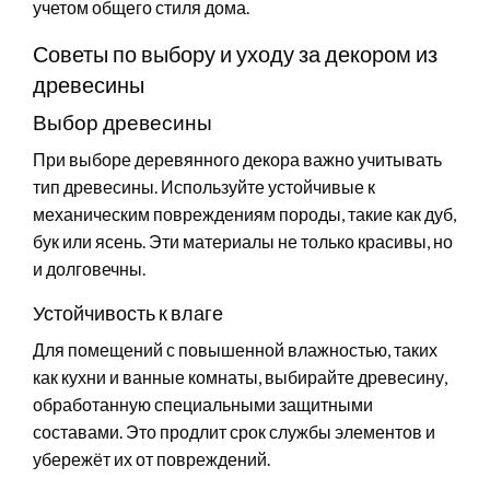
учетом общего стиля дома.
Советы по выбору и уходу за декором из
древесины
Выбор древесины
При выборе деревянного декора важно учитывать
тип древесины. Используйте устойчивые к
механическим повреждениям породы, такие как дуб,
бук или ясень. Эти материалы не только красивы, но
и долговечны.
Устойчивость к влаге
Для помещений с повышенной влажностью, таких
как кухни и ванные комнаты, выбирайте древесину,
обработанную специальными защитными
составами. Это продлит срок службы элементов и
убережёт их от повреждений.