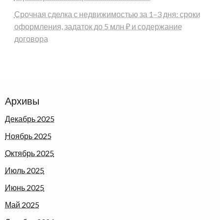
Срочная сделка с недвижимостью за 1–3 дня: сроки
оформления, задаток до 5 млн ₽ и содержание
договора
Архивы
Декабрь 2025
Ноябрь 2025
Октябрь 2025
Июль 2025
Июнь 2025
Май 2025