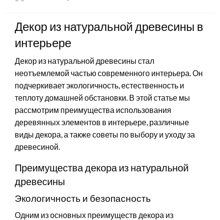
on
Декор из натуральной древесины в
интерьере
Декор из натуральной древесины стал
неотъемлемой частью современного интерьера. Он
подчеркивает экологичность, естественность и
теплоту домашней обстановки. В этой статье мы
рассмотрим преимущества использования
деревянных элементов в интерьере, различные
виды декора, а также советы по выбору и уходу за
древесиной.
Преимущества декора из натуральной
древесины
Экологичность и безопасность
Одним из основных преимуществ декора из