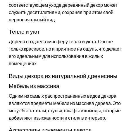
соответствующем уходе деревянный декор может
служить десятилетиями, сохраняя при этом свой
первоначальный вид.
Тепло и уют
Дерево создает атмосферу тепла и уюта. Оно не
только красивое, но и приятное на ощупь, что делает
его идеальным для использования в жилых
помещениях.
Виды декора из натуральной древесины
Мебель из массива
Одним из самых распространенных видов декора
являются предметы мебели из массива дерева. Это
могут быть столы, стулья, шкафы и комоды, которые
добавляют изысканности и стиля в интерьер.
Аксессуары и элементы декора