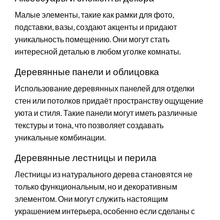
Малые элементы, такие как рамки для фото,
подставки, вазы, создают акценты и придают
уникальность помещению. Они могут стать
интересной деталью в любом уголке комнаты.
Деревянные панели и облицовка
Использование деревянных панелей для отделки
стен или потолков придаёт пространству ощущение
уюта и стиля. Такие панели могут иметь различные
текстуры и тона, что позволяет создавать
уникальные комбинации.
Деревянные лестницы и перила
Лестницы из натурального дерева становятся не
только функциональным, но и декоративным
элементом. Они могут служить настоящим
украшением интерьера, особенно если сделаны с