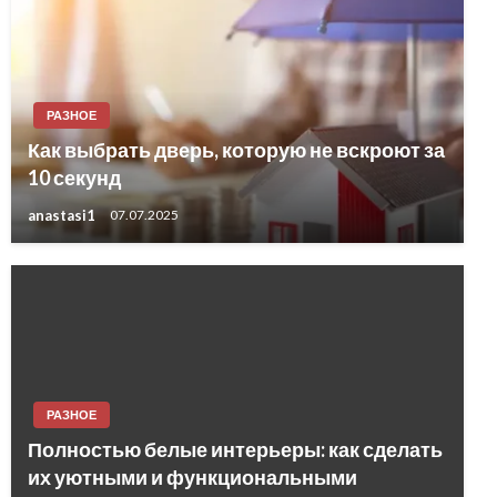
РАЗНОЕ
Как выбрать дверь, которую не вскроют за
10 секунд
anastasi1
07.07.2025
РАЗНОЕ
Полностью белые интерьеры: как сделать
их уютными и функциональными