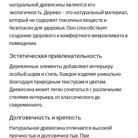
натуральной древесины является его
экологичность. Дерево – это натуральный материал,
который не содержит токсичных веществ и
безопасен для здоровья. Оно способствует
созданию здорового и комфортного микроклимата в
помещении.
Эстетическая привлекательность
Деревянные элементы добавляют интерьеру
особый шарм и стиль. Каждое изделие уникально
благодаря природным текстурам и цветам.
Древесина может легко сочетаться с различными
стилями интерьера, от классического до
современного.
Долговечность и крепость
Натуральная древесина отличается высокой
прочностью и долговечностью. При