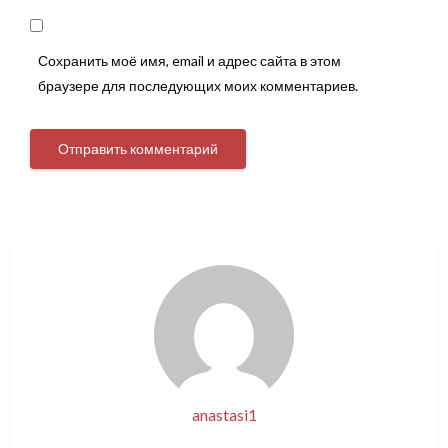
Сохранить моё имя, email и адрес сайта в этом
браузере для последующих моих комментариев.
anastasi1