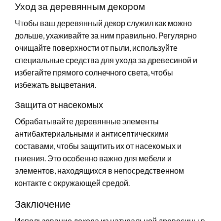
Уход за деревянным декором
Чтобы ваш деревянный декор служил как можно
дольше, ухаживайте за ним правильно. Регулярно
очищайте поверхности от пыли, используйте
специальные средства для ухода за древесиной и
избегайте прямого солнечного света, чтобы
избежать выцветания.
Защита от насекомых
Обрабатывайте деревянные элементы
антибактериальными и антисептическими
составами, чтобы защитить их от насекомых и
гниения. Это особенно важно для мебели и
элементов, находящихся в непосредственном
контакте с окружающей средой.
Заключение
Использование декора из натуральной древесины в