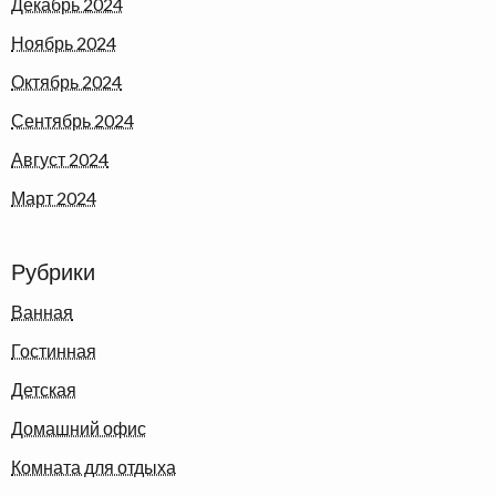
Декабрь 2024
Ноябрь 2024
Октябрь 2024
Сентябрь 2024
Август 2024
Март 2024
Рубрики
Ванная
Гостинная
Детская
Домашний офис
Комната для отдыха