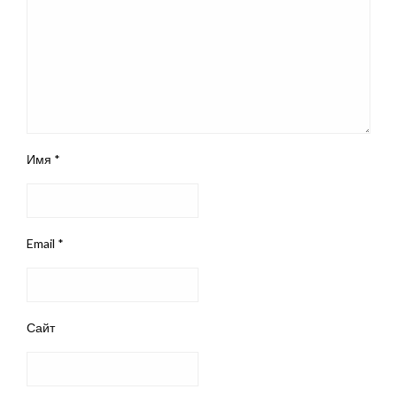
Имя
*
Email
*
Сайт