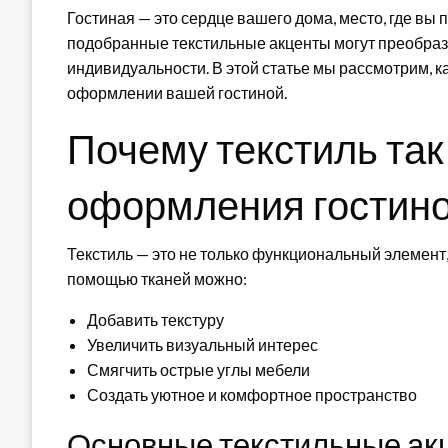
Гостиная — это сердце вашего дома, место, где вы
подобранные текстильные акценты могут преобрази
индивидуальности. В этой статье мы рассмотрим, к
оформлении вашей гостиной.
Почему текстиль так
оформления гостин
Текстиль — это не только функциональный элемент
помощью тканей можно:
Добавить текстуру
Увеличить визуальный интерес
Смягчить острые углы мебели
Создать уютное и комфортное пространство
Основные текстильные ак