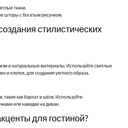
етлые ткани.
е шторы с богатым рисунком.
создания стилистических
изм и натуральные материалы. Используйте светлые
ен и хлопок, для создания уютного образа.
, такие как бархат и шёлк. Используйте
ками или накидки на диван.
акценты для гостиной?