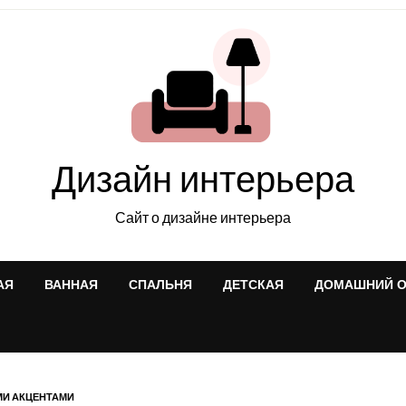
Дизайн интерьера
Сайт о дизайне интерьера
АЯ
ВАННАЯ
СПАЛЬНЯ
ДЕТСКАЯ
ДОМАШНИЙ 
МИ АКЦЕНТАМИ