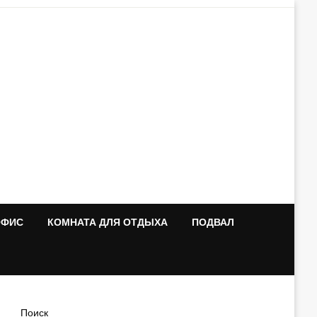
ОФИС
КОМНАТА ДЛЯ ОТДЫХА
ПОДВАЛ
Поиск