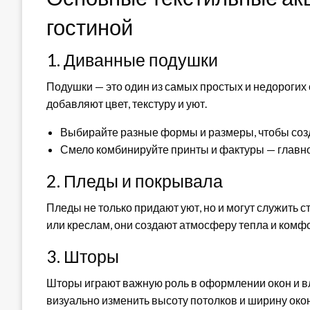
гостиной
1. Диванные подушки
Подушки — это один из самых простых и недорогих
добавляют цвет, текстуру и уют.
Выбирайте разные формы и размеры, чтобы соз
Смело комбинируйте принты и фактуры — главно
2. Пледы и покрывала
Пледы не только придают уют, но и могут служить
или креслам, они создают атмосферу тепла и комф
3. Шторы
Шторы играют важную роль в оформлении окон и в
визуально изменить высоту потолков и ширину окон