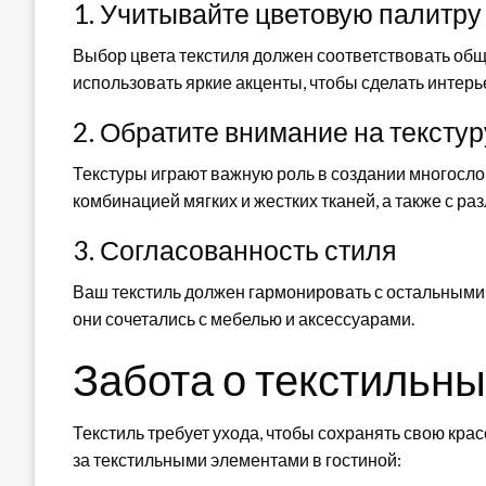
1. Учитывайте цветовую палитру
Выбор цвета текстиля должен соответствовать общ
использовать яркие акценты, чтобы сделать интер
2. Обратите внимание на текстур
Текстуры играют важную роль в создании многосло
комбинацией мягких и жестких тканей, а также с р
3. Согласованность стиля
Ваш текстиль должен гармонировать с остальными 
они сочетались с мебелью и аксессуарами.
Забота о текстильны
Текстиль требует ухода, чтобы сохранять свою крас
за текстильными элементами в гостиной: