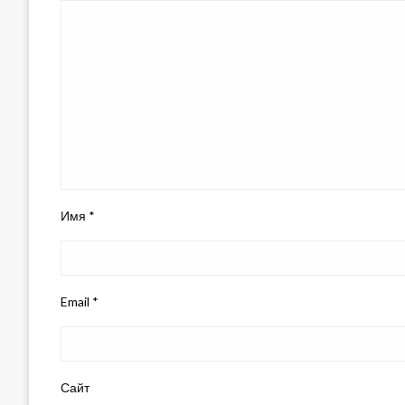
Имя
*
Email
*
Сайт