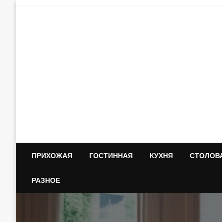
Skip
to
content
ПРИХОЖАЯ
ГОСТИННАЯ
КУХНЯ
СТОЛОВ
РАЗНОЕ