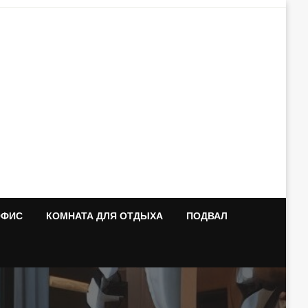
ОФИС
КОМНАТА ДЛЯ ОТДЫХА
ПОДВАЛ