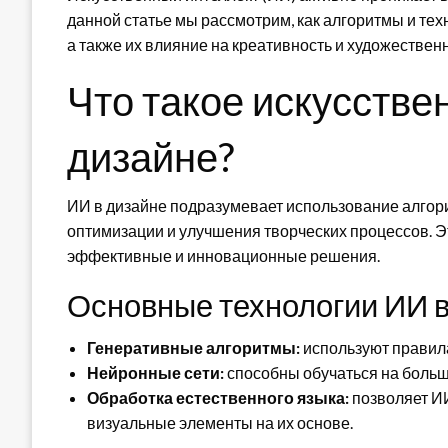
данной статье мы рассмотрим, как алгоритмы и те
а также их влияние на креативность и художестве
Что такое искусстве
дизайне?
ИИ в дизайне подразумевает использование алгор
оптимизации и улучшения творческих процессов. Э
эффективные и инновационные решения.
Основные технологии ИИ в
Генеративные алгоритмы:
используют правила
Нейронные сети:
способны обучаться на больш
Обработка естественного языка:
позволяет ИИ
визуальные элементы на их основе.