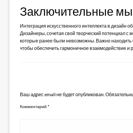
Заключительные мы
Интеграция искусственного интеллекта в дизайн о
Дизайнеры, сочетая свой творческий потенциал с 
которые ранее были невозможны. Важно находить 
чтобы обеспечить гармоничное взаимодействие и р
LEAVE A RESPONSE
Ваш адрес email не будет опубликован.
Обязательн
Комментарий
*