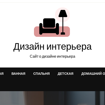
Дизайн интерьера
Сайт о дизайне интерьера
АЯ
ВАННАЯ
СПАЛЬНЯ
ДЕТСКАЯ
ДОМАШНИЙ 