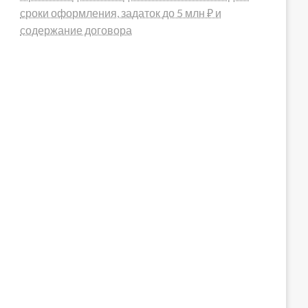
сроки оформления, задаток до 5 млн ₽ и
содержание договора