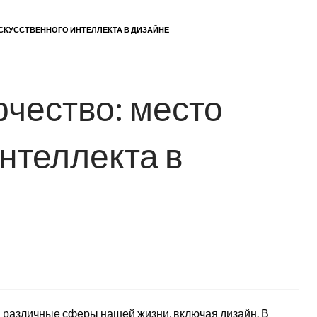
СКУССТВЕННОГО ИНТЕЛЛЕКТА В ДИЗАЙНЕ
рчество: место
нтеллекта в
в различные сферы нашей жизни, включая дизайн. В