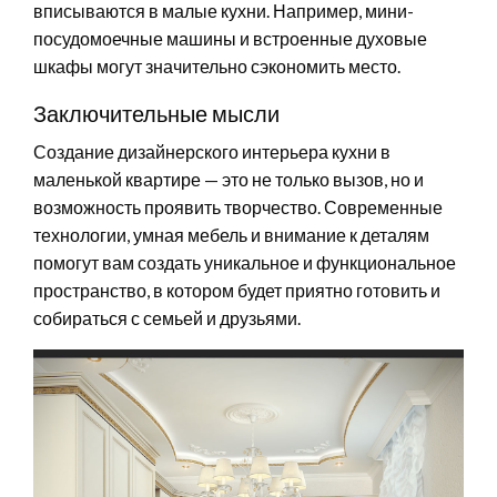
вписываются в малые кухни. Например, мини-
посудомоечные машины и встроенные духовые
шкафы могут значительно сэкономить место.
Заключительные мысли
Создание дизайнерского интерьера кухни в
маленькой квартире — это не только вызов, но и
возможность проявить творчество. Современные
технологии, умная мебель и внимание к деталям
помогут вам создать уникальное и функциональное
пространство, в котором будет приятно готовить и
собираться с семьей и друзьями.