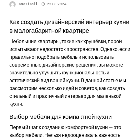
Posted
anastasi1
23.03.2024
on
Как создать дизайнерский интерьер кухни
в малогабаритной квартире
Небольшие квартиры, такие как хрущёвки, порой
испытывают недостаток пространства. Однако, если
правильно подобрать мебель и использовать
современные дизайнерские решения, вы можете
значительно улучшить функциональность и
эстетический вид вашей кухни. В данной статье мы
рассмотрим несколько идей и советов, как создать
стильный и практичный интерьер для маленькой
кухни.
Выбор мебели для компактной кухни
Первый шаг к созданию комфортной кухни — это
выбор мебели. Нельзя недооценивать важность