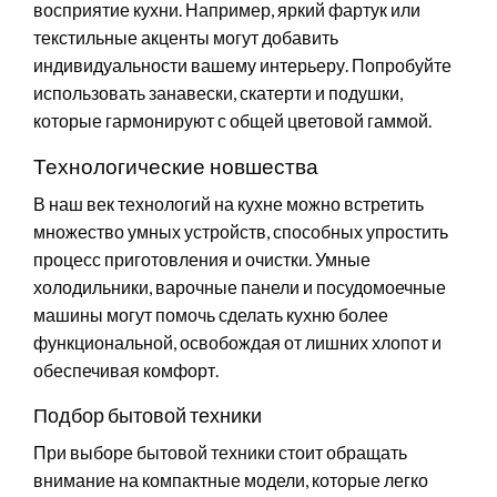
восприятие кухни. Например, яркий фартук или
текстильные акценты могут добавить
индивидуальности вашему интерьеру. Попробуйте
использовать занавески, скатерти и подушки,
которые гармонируют с общей цветовой гаммой.
Технологические новшества
В наш век технологий на кухне можно встретить
множество умных устройств, способных упростить
процесс приготовления и очистки. Умные
холодильники, варочные панели и посудомоечные
машины могут помочь сделать кухню более
функциональной, освобождая от лишних хлопот и
обеспечивая комфорт.
Подбор бытовой техники
При выборе бытовой техники стоит обращать
внимание на компактные модели, которые легко