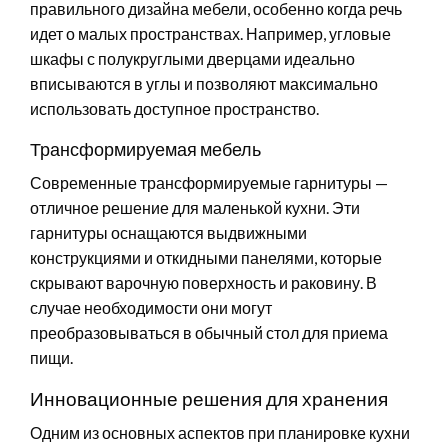
правильного дизайна мебели, особенно когда речь
идет о малых пространствах. Например, угловые
шкафы с полукруглыми дверцами идеально
вписываются в углы и позволяют максимально
использовать доступное пространство.
Трансформируемая мебель
Современные трансформируемые гарнитуры —
отличное решение для маленькой кухни. Эти
гарнитуры оснащаются выдвижными
конструкциями и откидными панелями, которые
скрывают варочную поверхность и раковину. В
случае необходимости они могут
преобразовываться в обычный стол для приема
пищи.
Инновационные решения для хранения
Одним из основных аспектов при планировке кухни