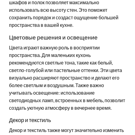
шкафов и полок позволяет максимально
использовать всю высоту стен. Это поможет
сохранить порядок и создаст ощущение большей
пространства в вашей кухне.
Цветовые решения и освещение
Цвета играют важную роль в восприятии
пространства. Для маленьких кухонь
рекомендуются светлые тона, такие как белый,
светло-голубой или пастельные оттенки. Эти цвета
визуально расширяют пространство и делают его
более светлым и воздушным. Также важно
учитывать освещение: использование
светодиодных ламп, встроенных в мебель, позволит
создать уютную атмосферу в вечернее время.
Декор и текстиль
Декор и текстиль также могут значительно изменить