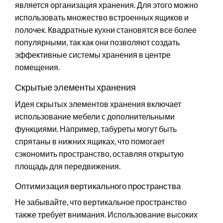
является организация хранения. Для этого можно
использовать множество встроенных ящиков и
полочек. Квадратные кухни становятся все более
популярными, так как они позволяют создать
эффективные системы хранения в центре
помещения.
Скрытые элементы хранения
Идея скрытых элементов хранения включает
использование мебели с дополнительными
функциями. Например, табуреты могут быть
спрятаны в нижних ящиках, что помогает
сэкономить пространство, оставляя открытую
площадь для передвижения.
Оптимизация вертикального пространства
Не забывайте, что вертикальное пространство
также требует внимания. Использование высоких