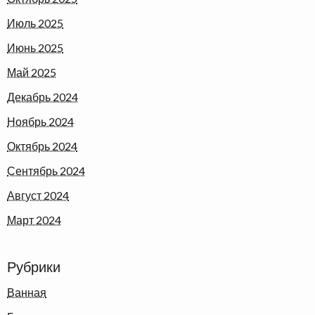
Июль 2025
Июнь 2025
Май 2025
Декабрь 2024
Ноябрь 2024
Октябрь 2024
Сентябрь 2024
Август 2024
Март 2024
Рубрики
Ванная