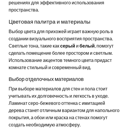
решениях для эффективного использования
пространства.
Цветовая палитра и материалы
Выбор цвета для прихожей играет важную роль в
создании визуального восприятия пространства.
Светлые тона, такие как
серый
и
белый
, помогут
сделать помещение более простором и светлым.
Использование акцентов темного цвета придаст
комнате стильный и современный вид.
Выбор отделочных материалов
При выборе материалов для стен и пола стоит
учитывать их долговечность и легкость в уходе.
Ламинат серо-бежевого оттенка с имитацией
дерева станет отличным вариантом для напольного
покрытия, а обои или краска на стенах помогут
создать необходимую атмосферу.