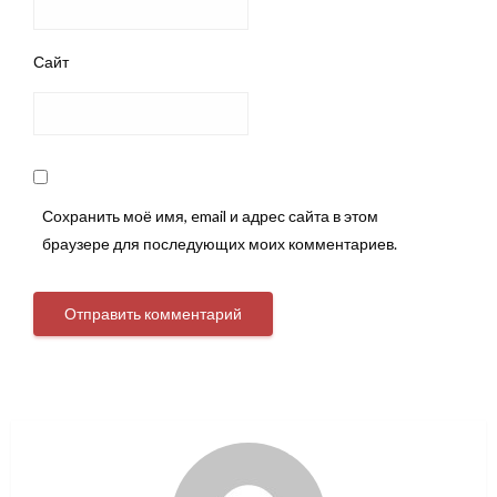
Сайт
Сохранить моё имя, email и адрес сайта в этом
браузере для последующих моих комментариев.