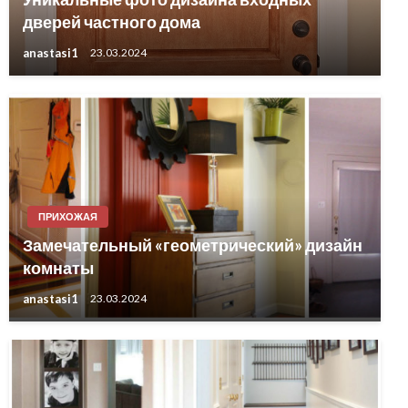
дверей частного дома
anastasi1
23.03.2024
ПРИХОЖАЯ
Замечательный «геометрический» дизайн
комнаты
anastasi1
23.03.2024