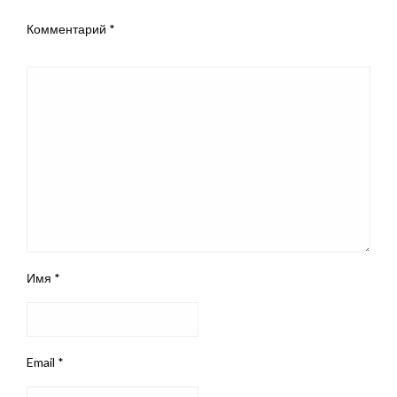
Комментарий
*
Имя
*
Email
*