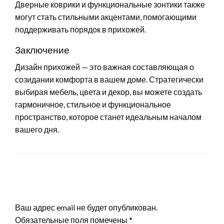
Дверные коврики и функциональные зонтики также
могут стать стильными акцентами, помогающими
поддерживать порядок в прихожей.
Заключение
Дизайн прихожей — это важная составляющая о
созидании комфорта в вашем доме. Стратегически
выбирая мебель, цвета и декор, вы можете создать
гармоничное, стильное и функциональное
пространство, которое станет идеальным началом
вашего дня.
LEAVE A RESPONSE
Ваш адрес email не будет опубликован.
Обязательные поля помечены
*