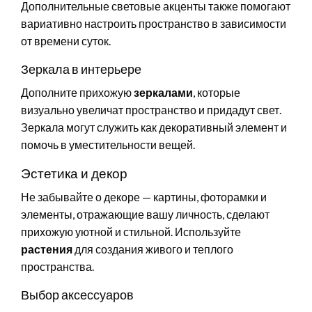
Дополнительные световые акценты также помогают
вариативно настроить пространство в зависимости
от времени суток.
Зеркала в интерьере
Дополните прихожую
зеркалами
, которые
визуально увеличат пространство и придадут свет.
Зеркала могут служить как декоративный элемент и
помочь в уместительности вещей.
Эстетика и декор
Не забывайте о декоре — картины, фоторамки и
элементы, отражающие вашу личность, сделают
прихожую уютной и стильной. Используйте
растения
для создания живого и теплого
пространства.
Выбор аксессуаров