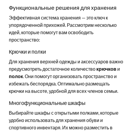
Функциональные решения для хранения
Эффективная система хранения — это ключ к
упорядоченной прихожей. Рассмотрим несколько
идей, которые помогут вам освободить
пространство:
Крючки и полки
Для хранения верхней одежды и аксессуаров важно
предусмотреть достаточное количество
крючков
и
полок
. Они помогут организовать пространство и
избежать беспорядка. Оптимально размещать
крючки на высоте, удобной для всех членов семьи.
Многофункциональные шкафы
Выбирайте шкафы с открытыми полками, которые
удобно использовать для хранения обуви и
спортивного инвентаря. Их можно разместить в