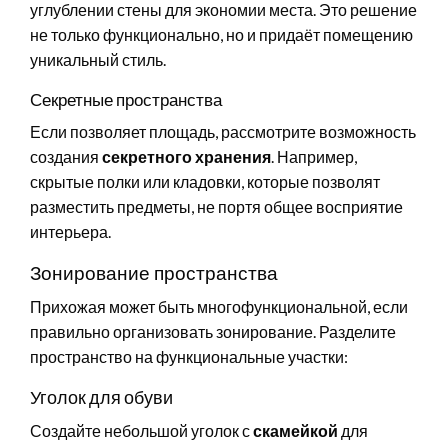
углублении стены для экономии места. Это решение
не только функционально, но и придаёт помещению
уникальный стиль.
Секретные пространства
Если позволяет площадь, рассмотрите возможность
создания
секретного хранения
. Например,
скрытые полки или кладовки, которые позволят
разместить предметы, не портя общее восприятие
интерьера.
Зонирование пространства
Прихожая может быть многофункциональной, если
правильно организовать зонирование. Разделите
пространство на функциональные участки:
Уголок для обуви
Создайте небольшой уголок с
скамейкой
для