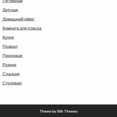
Гостинная
Детская
Домашний офис
Комната для отдыха
Кухня
Подвал
Прихожая
Разное
Спальня
Столовая
Theme by Silk Themes