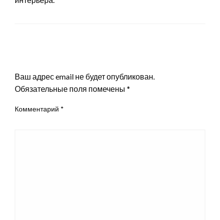
LEAVE A RESPONSE
Ваш адрес email не будет опубликован.
Обязательные поля помечены
*
Комментарий
*