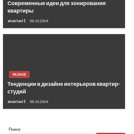
Современные идеи для зонирования
квартиры
anastasi1
08.10.2024
РАЗНОЕ
Тенденции в дизайне интерьеров квартир-
студий
anastasi1
08.10.2024
Поиск