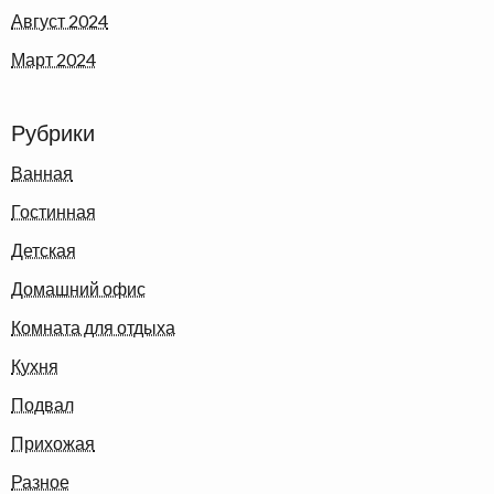
Август 2024
Март 2024
Рубрики
Ванная
Гостинная
Детская
Домашний офис
Комната для отдыха
Кухня
Подвал
Прихожая
Разное