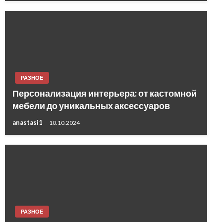
РАЗНОЕ
Персонализация интерьера: от кастомной
мебели до уникальных аксессуаров
anastasi1
10.10.2024
РАЗНОЕ