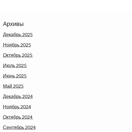
Архивы
Декабрь 2025
Ноябрь 2025
Октябрь 2025
Июль 2025
Июнь 2025
Май 2025
Декабрь 2024
Ноябрь 2024
Октябрь 2024
Сентябрь 2024