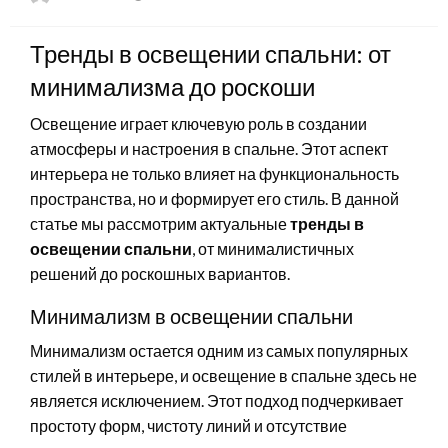
on
Тренды в освещении спальни: от
минимализма до роскоши
Освещение играет ключевую роль в создании
атмосферы и настроения в спальне. Этот аспект
интерьера не только влияет на функциональность
пространства, но и формирует его стиль. В данной
статье мы рассмотрим актуальные
тренды в
освещении спальни
, от минималистичных
решений до роскошных вариантов.
Минимализм в освещении спальни
Минимализм остается одним из самых популярных
стилей в интерьере, и освещение в спальне здесь не
является исключением. Этот подход подчеркивает
простоту форм, чистоту линий и отсутствие