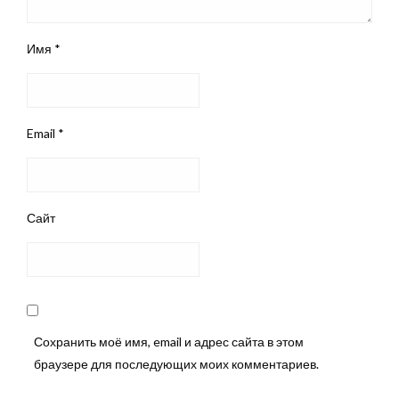
Имя
*
Email
*
Сайт
Сохранить моё имя, email и адрес сайта в этом
браузере для последующих моих комментариев.