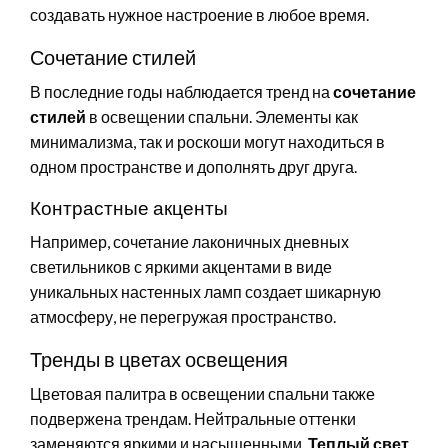
создавать нужное настроение в любое время.
Сочетание стилей
В последние годы наблюдается тренд на
сочетание
стилей
в освещении спальни. Элементы как
минимализма, так и роскоши могут находиться в
одном пространстве и дополнять друг друга.
Контрастные акценты
Например, сочетание лаконичных дневных
светильников с яркими акцентами в виде
уникальных настенных ламп создает шикарную
атмосферу, не перегружая пространство.
Тренды в цветах освещения
Цветовая палитра в освещении спальни также
подвержена трендам. Нейтральные оттенки
заменяются яркими и насыщенными.
Теплый свет