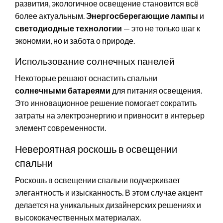
развития, экологичное освещение становится всё
более актуальным.
Энергосберегающие лампы
и
светодиодные технологии
— это не только шаг к
экономии, но и забота о природе.
Использование солнечных панелей
Некоторые решают оснастить спальни
солнечными батареями
для питания освещения.
Это инновационное решение помогает сократить
затраты на электроэнергию и привносит в интерьер
элемент современности.
Невероятная роскошь в освещении
спальни
Роскошь в освещении спальни подчеркивает
элегантность и изысканность. В этом случае акцент
делается на уникальных дизайнерских решениях и
высококачественных материалах.