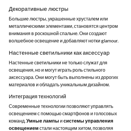
Декоративные люстры
Большие люстры, украшенные хрусталем или
металлическими элементами, становятся центром
внимания в роскошной спальне. Они создают
волшебное освещение и добавляют нотки glamour.
Настенные светильники как аксессуар
Настенные светильники не только служат для
освещения, но и могут играть роль стильного
аксессуара. Они могут быть выполнены из дорогих
материалов и обладать уникальным дизайном.
Интеграция технологий
Современные технологии позволяют управлять
освещением с помощью смартфонов и голосовых
команд.
Умные лампы
и
системы управления
освещением
стали настоящим хитом, позволяя